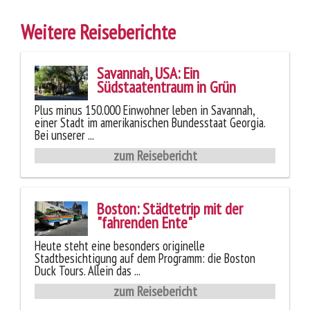
Weitere Reiseberichte
Savannah, USA: Ein
Südstaatentraum in Grün
Plus minus 150.000 Einwohner leben in Savannah,
einer Stadt im amerikanischen Bundesstaat Georgia.
Bei unserer ...
zum Reisebericht
Boston: Städtetrip mit der
"fahrenden Ente"
Heute steht eine besonders originelle
Stadtbesichtigung auf dem Programm: die Boston
Duck Tours. Allein das ...
zum Reisebericht