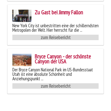
Zu Gast bei Jimmy Fallon
New York City ist unbestritten eine der schillerndsten
Metropolen der Welt. Hier herrscht für die ...
zum Reisebericht
Bryce Canyon - der schönste
Canyon der USA
Der Bryce Canyon National Park im US-Bundesstaat
Utah ist eine absolute Schönheit und
Anziehungspunkt ...
zum Reisebericht