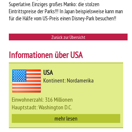
Superlative. Einziges großes Manko: die stolzen
Eintrittspreise der Parks!!! In Japan beispielsweise kann man
für die Hälfe vom US-Preis einen Disney-Park besuchen!!
Zurück zur Übersicht
Informationen über USA
USA
Kontinent: Nordamerika
Einwohnerzahl: 316 Millionen
Hauptstadt: Washington D.C.
mehr lesen