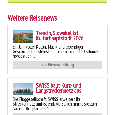
Weitere Reisenews
Trencin, Slowakei, ist
Kulturhauptstadt 2026
Ein Jahr voller Kultur, Musik und lebendiger
GeschichteDie Kleinstadt Trencin, rund 130 Kilometer
nordöstlich ...
zur Newsmeldung
SWISS baut Kurz- und
Langstreckennetz aus
Die Fluggesellschaft SWISS erweitert ihr
Streckennetz umfassend: Ab Zürich nimmt sie zum
Sommerflugplan 2024 ...