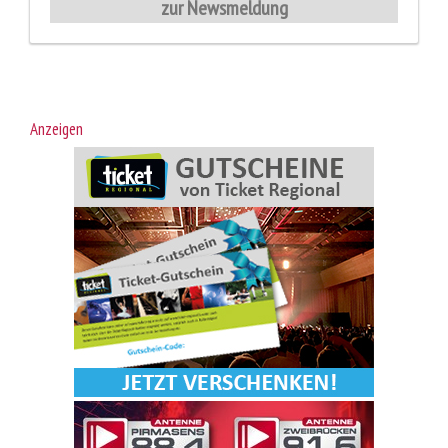
zur Newsmeldung
Anzeigen