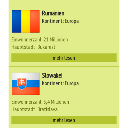
Rumänien
Kontinent: Europa
Einwohnerzahl: 21 Millionen
Hauptstadt: Bukarest
mehr lesen
Slowakei
Kontinent: Europa
Einwohnerzahl: 5,4 Millionen
Hauptstadt: Bratislava
mehr lesen