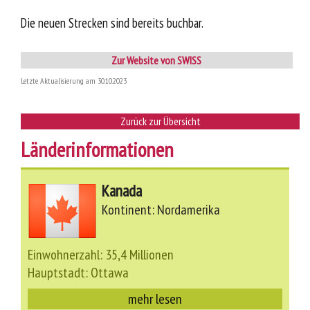
Die neuen Strecken sind bereits buchbar.
Zur Website von SWISS
Letzte Aktualisierung am 30.10.2023
Zurück zur Übersicht
Länderinformationen
Kanada
Kontinent: Nordamerika
Einwohnerzahl: 35,4 Millionen
Hauptstadt: Ottawa
mehr lesen