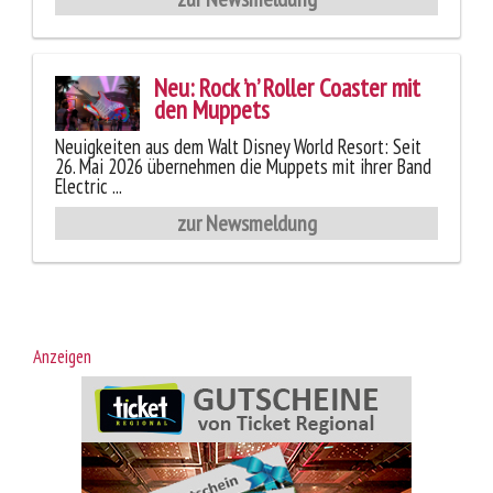
Neu: Rock ’n’ Roller Coaster mit
den Muppets
Neuigkeiten aus dem Walt Disney World Resort: Seit
26. Mai 2026 übernehmen die Muppets mit ihrer Band
Electric ...
zur Newsmeldung
Anzeigen