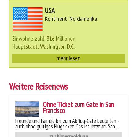
USA
Kontinent: Nordamerika
Einwohnerzahl: 316 Millionen
Hauptstadt: Washington D.C.
mehr lesen
Weitere Reisenews
Ohne Ticket zum Gate in San
Francisco
Freunde und Familie bis zum Abflug-Gate begleiten -
auch ohne gültiges Flugticket. Das ist jetzt am San ...
zur Newsmeldung