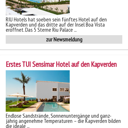
RIU Hotels hat soeben sein fünftes Hotel auf den
Kapverden und das dritte auf der Insel Boa Vista
eröffnet. Das 5 Sterne Riu Palace ...
zur Newsmeldung
Erstes TUI Sensimar Hotel auf den Kapverden
Endlose Sandstrände, Sonnenuntergänge und ganz-
jährig angenehme Temperaturen – die Kapverden bilden
die ideale ...