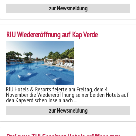
zur Newsmeldung
RIU Wiedereröffnung auf Kap Verde
RIU Hotels & Resorts feierte am Freitag, dem 4.
November die Wiedereröffnung seiner beiden Hotels auf
den Kapverdischen Inseln nach ...
zur Newsmeldung