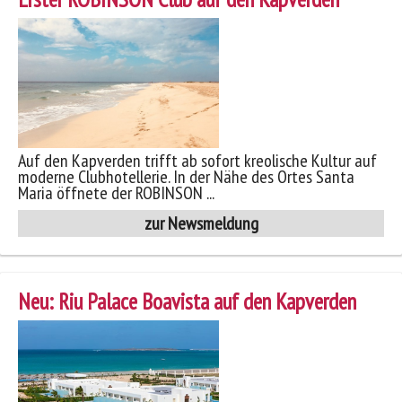
Service
Auf den Kapverden trifft ab sofort kreolische Kultur auf
moderne Clubhotellerie. In der Nähe des Ortes Santa
Maria öffnete der ROBINSON ...
zur Newsmeldung
Neu: Riu Palace Boavista auf den Kapverden