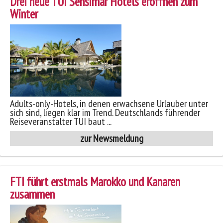
Drei neue TUI Sensimar Hotels eröffnen zum
Winter
Adults-only-Hotels, in denen erwachsene Urlauber unter
sich sind, liegen klar im Trend. Deutschlands führender
Reiseveranstalter TUI baut ...
zur Newsmeldung
FTI führt erstmals Marokko und Kanaren
zusammen