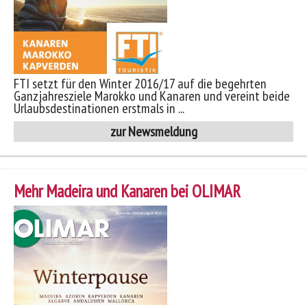
FTI setzt für den Winter 2016/17 auf die begehrten
Ganzjahresziele Marokko und Kanaren und vereint beide
Urlaubsdestinationen erstmals in ...
zur Newsmeldung
Mehr Madeira und Kanaren bei OLIMAR