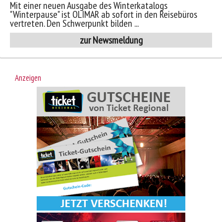
Mit einer neuen Ausgabe des Winterkatalogs
"Winterpause" ist OLIMAR ab sofort in den Reisebüros
vertreten. Den Schwerpunkt bilden ...
zur Newsmeldung
Anzeigen