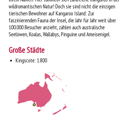
wildromantischen Natur! Doch sie sind nicht die einzigen
tierischen Bewohner auf Kangaroo Island: Zur
faszinierenden Fauna der Insel, die Jahr für Jahr weit über
100.000 Besucher anzieht, zählen auch australische
Seelöwen, Koalas, Wallabys, Pinguine und Ameisenigel.
Große Städte
Kingscote: 1.800