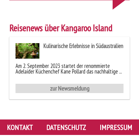
Reisenews über Kangaroo Island
Kulinarische Erlebnisse in Südaustralien
Am 2. September 2023 startet der renommierte
Adelaider Küchenchef Kane Pollard das nachhaltige ...
zur Newsmeldung
KONTAKT
DATENSCHUTZ
IMPRESSUM