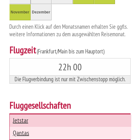
November
Dezember
Durch einen Klick auf den Monatsnamen erhalten Sie ggfls.
weitere Informationen zu dem ausgewählten Reisemonat.
Flugzeit
(Frankfurt/Main bis zum Hauptort)
22h 00
Die Flugverbindung ist nur mit Zwischenstopp möglich.
Fluggesellschaften
Jetstar
Qantas