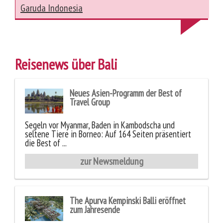
Garuda Indonesia
Reisenews über Bali
Neues Asien-Programm der Best of
Travel Group
Segeln vor Myanmar, Baden in Kambodscha und
seltene Tiere in Borneo: Auf 164 Seiten präsentiert
die Best of ...
zur Newsmeldung
The Apurva Kempinski Balli eröffnet
zum Jahresende