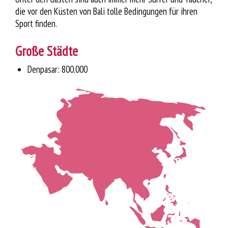
die vor den Küsten von Bali tolle Bedingungen für ihren
Sport finden.
Große Städte
Denpasar: 800.000