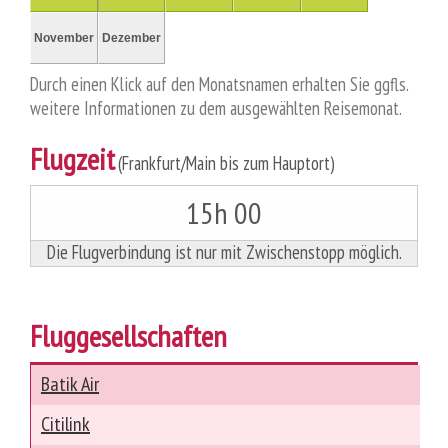
November
Dezember
Durch einen Klick auf den Monatsnamen erhalten Sie ggfls.
weitere Informationen zu dem ausgewählten Reisemonat.
Flugzeit
(Frankfurt/Main bis zum Hauptort)
15h 00
Die Flugverbindung ist nur mit Zwischenstopp möglich.
Fluggesellschaften
Batik Air
Citilink